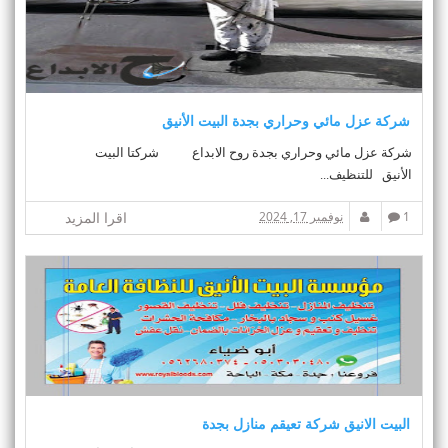
t
i
o
n
شركة عزل مائي وحراري بجدة البيت الأنيق
شركة عزل مائي وحراري بجدة روح الابداع شركتا البيت
الأنيق للتنظيف...
1
نوفمبر 17, 2024
اقرا المزيد
البيت الانيق شركة تعيقم منازل بجدة