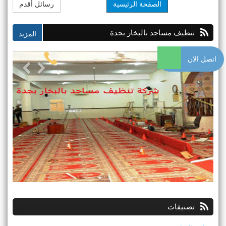
الصفحة الرئيسية
رسائل أقدم
تنظيف مساجد بالبخار بجدة
اتصل الان
تصنيفات