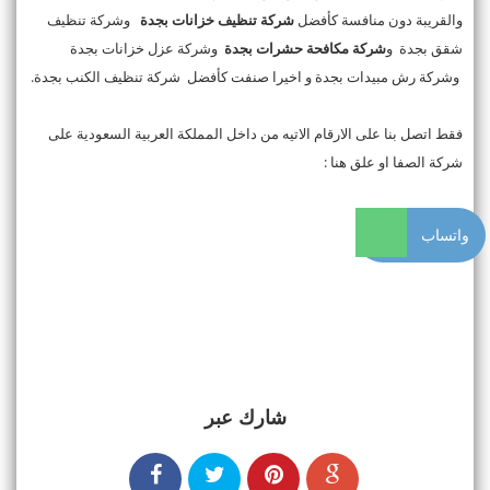
والقريبة دون منافسة كأفضل
شركة تنظيف خزانات بجدة
وشركة تنظيف
شقق بجدة و
شركة مكافحة حشرات بجدة
وشركة عزل خزانات بجدة
وشركة رش مبيدات بجدة و اخيرا صنفت كأفضل شركة تنظيف الكنب بجدة.
فقط اتصل بنا على الارقام الاتيه من داخل المملكة العربية السعودية على
شركة الصفا او علق هنا :
واتساب
شارك عبر