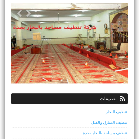
تصنيفات
تنظيف البخار
تنظيف المنازل والفلل
تنظيف مساجد بالبخار بجدة